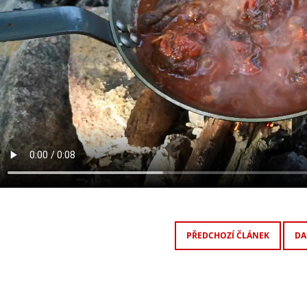
PŘEDCHOZÍ ČLÁNEK
DA