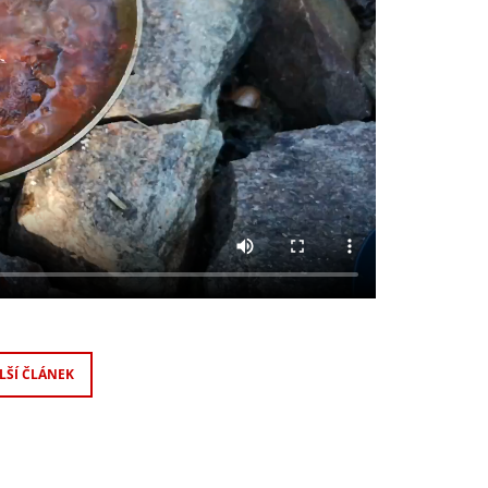
LŠÍ ČLÁNEK