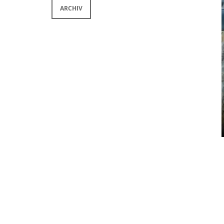
ARCHIV